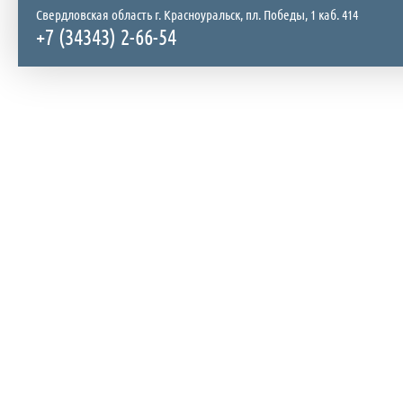
Свердловская область г. Красноуральск, пл. Победы, 1 каб. 414
+7 (34343) 2-66-54