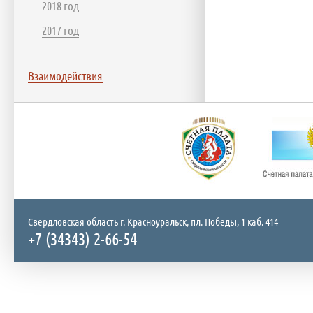
2018 год
2017 год
Взаимодействия
Свердловская область г. Красноуральск, пл. Победы, 1 каб. 414
+7 (34343) 2-66-54