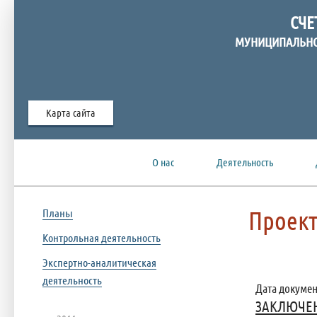
СЧЕ
МУНИЦИПАЛЬНО
Карта сайта
О нас
Деятельность
Проект
Планы
Контрольная деятельность
Экспертно-аналитическая
деятельность
Дата документ
ЗАКЛЮЧЕНИ