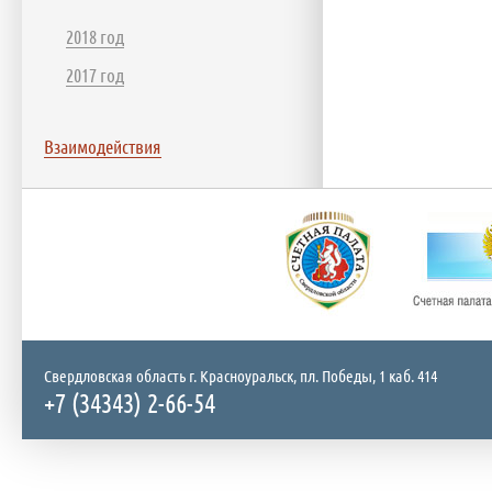
2018 год
2017 год
Взаимодействия
Свердловская область г. Красноуральск, пл. Победы, 1 каб. 414
+7 (34343) 2-66-54