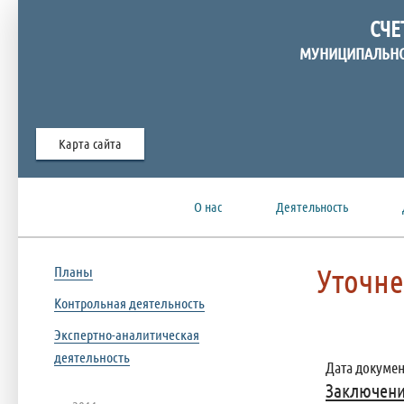
СЧЕ
МУНИЦИПАЛЬНО
Карта сайта
О нас
Деятельность
Уточн
Планы
Контрольная деятельность
Экспертно-аналитическая
деятельность
Дата документ
Заключени