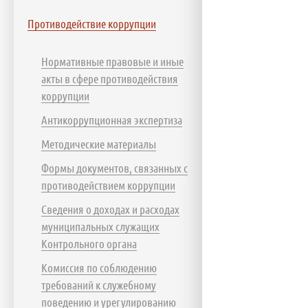
Противодействие коррупции
Нормативные правовые и иные
акты в сфере противодействия
коррупции
Антикоррупционная экспертиза
Методические материалы
Формы документов, связанных с
противодействием коррупции
Сведения о доходах и расходах
муниципальных служащих
Контрольного органа
Комиссия по соблюдению
требований к служебному
поведению и урегулированию