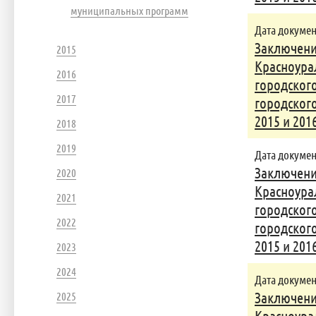
муниципальных программ
Дата документ
Заключени
2015
Красноура
2016
городского
2017
городского
2015 и 201
2018
2019
Дата документ
Заключени
2020
Красноура
2021
городского
2022
городского
2015 и 201
2023
2024
Дата документ
2025
Заключени