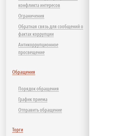
конфликта интересов
Ограничения
Обратная связь для сообщений о
фактах коррупции
Антикоррупционное
просвещение
Обращения
Порядок обращения
График приема
Отправить обращение
Торги