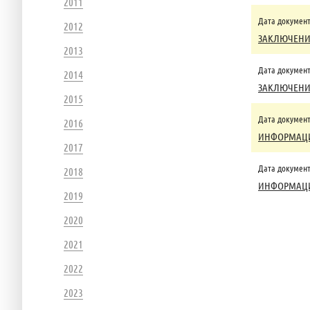
2011
Дата документа
2012
ЗАКЛЮЧЕНИЕ 
2013
Дата документа
2014
ЗАКЛЮЧЕНИЕ 
2015
Дата документа
2016
ИНФОРМАЦИЯ 
2017
Дата документа
2018
ИНФОРМАЦИЯ 
2019
2020
2021
2022
2023