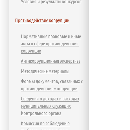
Условия и результаты конкурсов
Противодействие коррупции
Нормативные правовые и иные
акты в сфере противодействия
коррупции
Антикоррупционная экспертиза
Методические материалы
Формы документов, связанных с
противодействием коррупции
Сведения о доходах и расходах
муниципальных служащих
Контрольного органа
Комиссия по соблюдению