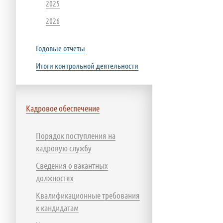
2025
2026
Годовые отчеты
Итоги контрольной деятельности
Кадровое обеспечение
Порядок поступления на
кадровую службу
Сведения о вакантных
должностях
Квалификационные требования
к кандидатам