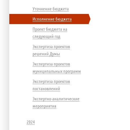
Уточнение бюджета
Исполнение бюджета
Проект бюджета на
следующий год
Экспертиза проектов
решений Думы
Экспертиза проектов
муниципальных программ
Экспертиза проектов
постановлений
Экспертно-аналитические
мероприятия
2024