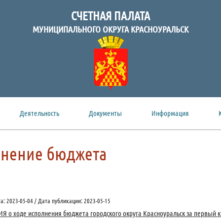
СЧЕТНАЯ ПАЛАТА
МУНИЦИПАЛЬНОГО ОКРУГА КРАСНОУРАЛЬСК
Деятельность
Документы
Информация
нение бюджета
: 2023-05-04 / Дата публикации: 2023-05-15
о ходе исполнения бюджета городского округа Красноуральск за первый кв