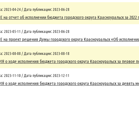
: 2023-04-24 / Дата публикации: 2023-06-28
на отчет об исполнении бюджета городского округа Красноуральск за 2022 
: 2023-05-11 / Дата публикации: 2023-06-28
на проект решения Думы городского округа Красноуральск «Об исполнении б
: 2023-08-08 / Дата публикации: 2023-08-18
о ходе исполнения бюджета городского округа Красноуральск за первое по
: 2023-11-10 / Дата публикации: 2023-12-11
о ходе исполнения бюджета городского округа Красноуральск за девять ме