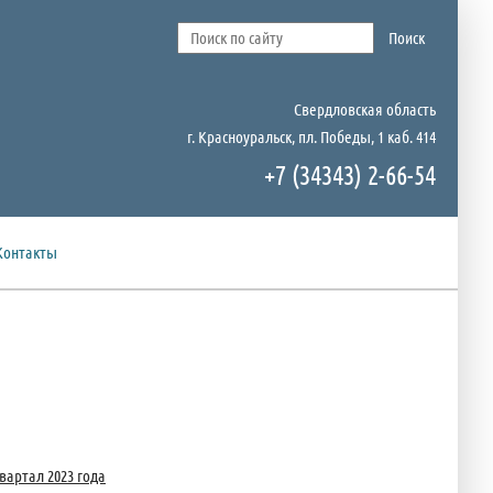
Свердловская область
г. Красноуральск, пл. Победы, 1 каб. 414
+7 (34343) 2-66-54
Контакты
артал 2023 года