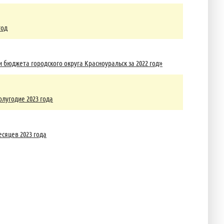
год
юджета городского округа Красноуральск за 2022 год»
лугодие 2023 года
сяцев 2023 года