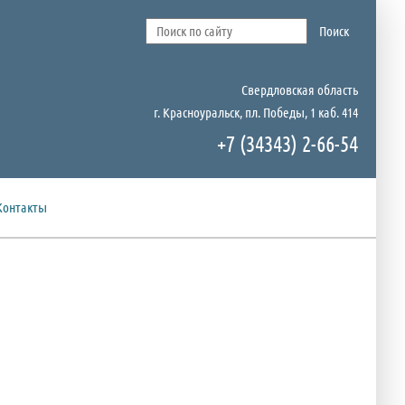
Свердловская область
г. Красноуральск, пл. Победы, 1 каб. 414
+7 (34343) 2-66-54
Контакты