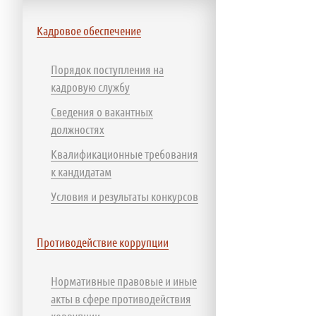
Кадровое обеспечение
Порядок поступления на
кадровую службу
Сведения о вакантных
должностях
Квалификационные требования
к кандидатам
Условия и результаты конкурсов
Противодействие коррупции
Нормативные правовые и иные
акты в сфере противодействия