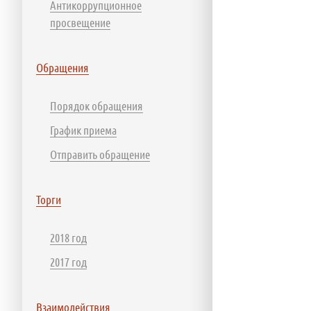
Антикоррупционное
просвещение
Обращения
Порядок обращения
График приема
Отправить обращение
Торги
2018 год
2017 год
Взаимодействия