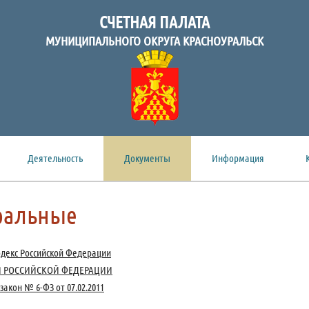
СЧЕТНАЯ ПАЛАТА
МУНИЦИПАЛЬНОГО ОКРУГА КРАСНОУРАЛЬСК
Деятельность
Документы
Информация
ральные
декс Российской Федерации
Я РОССИЙСКОЙ ФЕДЕРАЦИИ
акон № 6-ФЗ от 07.02.2011