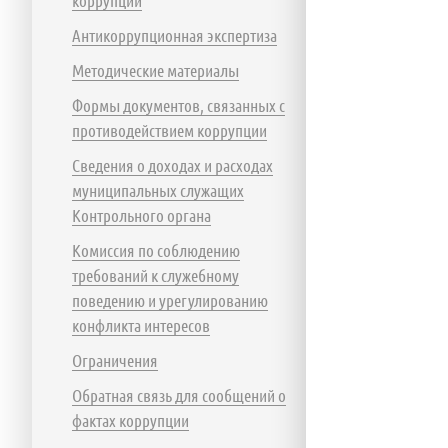
коррупции
Антикоррупционная экспертиза
Методические материалы
Формы документов, связанных с
противодействием коррупции
Сведения о доходах и расходах
муниципальных служащих
Контрольного органа
Комиссия по соблюдению
требований к служебному
поведению и урегулированию
конфликта интересов
Ограничения
Обратная связь для сообщений о
фактах коррупции