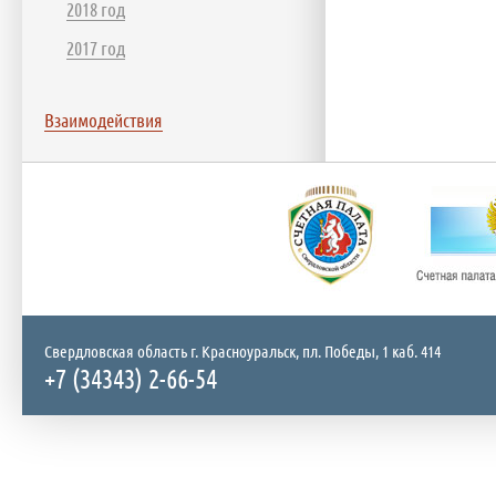
2018 год
2017 год
Взаимодействия
Свердловская область г. Красноуральск, пл. Победы, 1 каб. 414
+7 (34343) 2-66-54