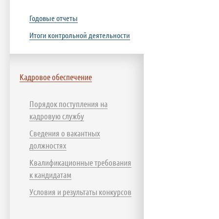
Годовые отчеты
Итоги контрольной деятельности
Кадровое обеспечение
Порядок поступления на
кадровую службу
Сведения о вакантных
должностях
Квалификационные требования
к кандидатам
Условия и результаты конкурсов