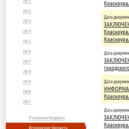
2011
Красноурал
2012
Дата документ
2013
ЗАКЛЮЧЕНИ
2014
Красноура
Красноурал
2015
2016
Дата документ
ЗАКЛЮЧЕНИ
2017
городского
2018
Дата документ
2019
ИНФОРМАЦИ
2020
Красноурал
2021
Дата документ
ЗАКЛЮЧЕНИ
Уточнение бюджета
Красноура
Исполнение бюджета