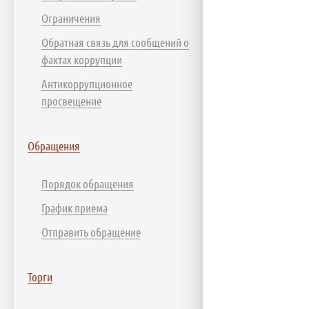
Ограничения
Обратная связь для сообщений о
фактах коррупции
Антикоррупционное
просвещение
Обращения
Порядок обращения
График приема
Отправить обращение
Торги