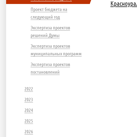
Красноурал
Проект бюджета на
следующий год
Экспертиза проектов
решений Думы
Экспертиза проектов
муниципальных программ
Экспертиза проектов
постановлений
2022
2023
2024
2025
2026