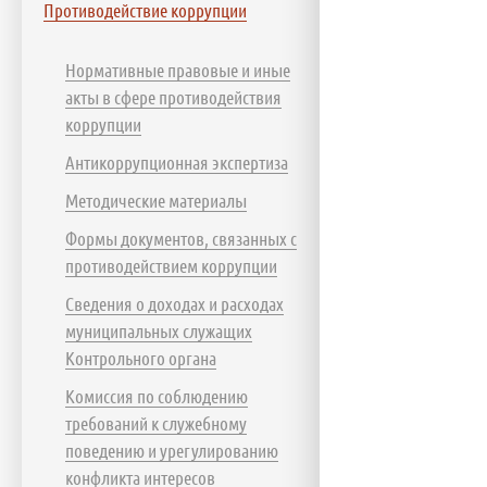
Противодействие коррупции
Нормативные правовые и иные
акты в сфере противодействия
коррупции
Антикоррупционная экспертиза
Методические материалы
Формы документов, связанных с
противодействием коррупции
Сведения о доходах и расходах
муниципальных служащих
Контрольного органа
Комиссия по соблюдению
требований к служебному
поведению и урегулированию
конфликта интересов