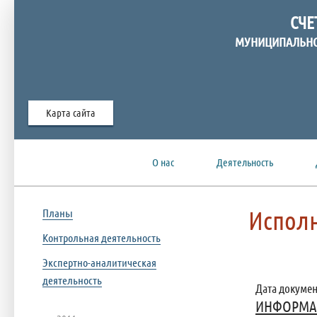
СЧЕ
МУНИЦИПАЛЬНО
Карта сайта
О нас
Деятельность
Испол
Планы
Контрольная деятельность
Экспертно-аналитическая
деятельность
Дата документ
ИНФОРМАЦИ