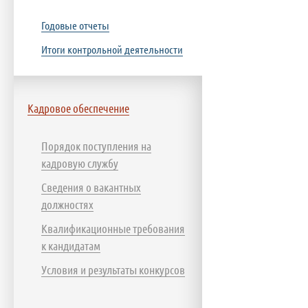
Годовые отчеты
Итоги контрольной деятельности
Кадровое обеспечение
Порядок поступления на
кадровую службу
Сведения о вакантных
должностях
Квалификационные требования
к кандидатам
Условия и результаты конкурсов