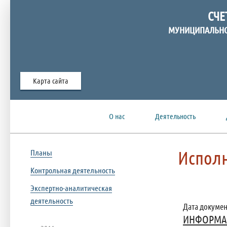
СЧЕ
МУНИЦИПАЛЬНО
Карта сайта
О нас
Деятельность
Испол
Планы
Контрольная деятельность
Экспертно-аналитическая
деятельность
Дата документ
ИНФОРМАЦИ