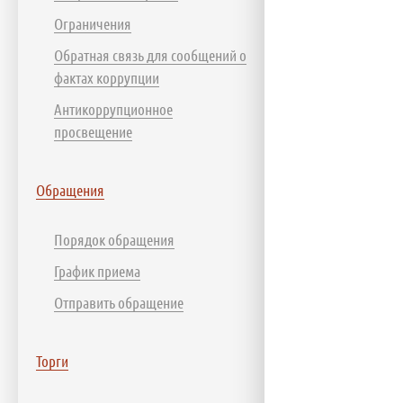
Ограничения
Обратная связь для сообщений о
фактах коррупции
Антикоррупционное
просвещение
Обращения
Порядок обращения
График приема
Отправить обращение
Торги