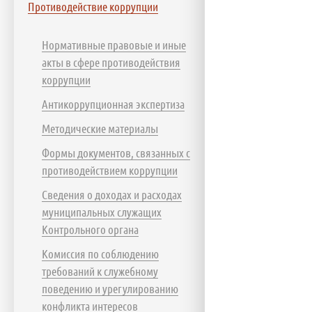
Противодействие коррупции
Нормативные правовые и иные
акты в сфере противодействия
коррупции
Антикоррупционная экспертиза
Методические материалы
Формы документов, связанных с
противодействием коррупции
Сведения о доходах и расходах
муниципальных служащих
Контрольного органа
Комиссия по соблюдению
требований к служебному
поведению и урегулированию
конфликта интересов