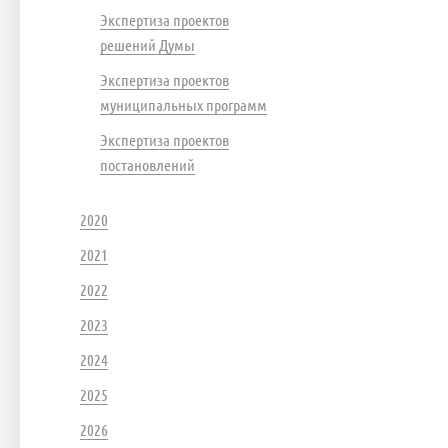
Экспертиза проектов
решений Думы
Экспертиза проектов
муниципальных программ
Экспертиза проектов
постановлений
2020
2021
2022
2023
2024
2025
2026