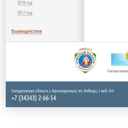
2018 год
2017 год
Взаимодействия
Свердловская область г. Красноуральск, пл. Победы, 1 каб. 414
+7 (34343) 2-66-54