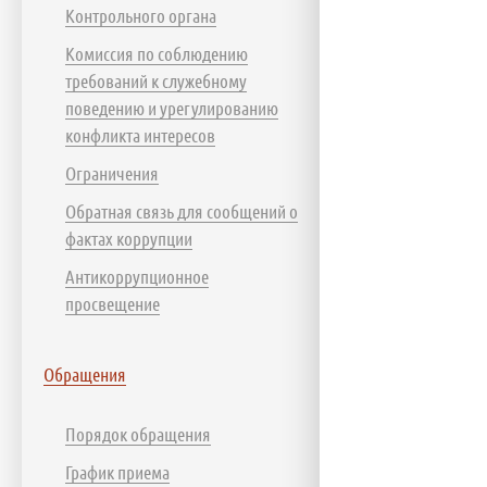
Контрольного органа
Комиссия по соблюдению
требований к служебному
поведению и урегулированию
конфликта интересов
Ограничения
Обратная связь для сообщений о
фактах коррупции
Антикоррупционное
просвещение
Обращения
Порядок обращения
График приема