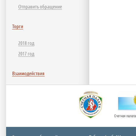
Отправить обращение
Торги
2018 год
2017 год
Взаимодействия