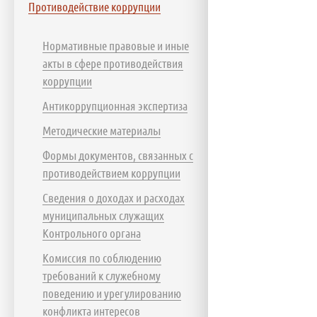
Противодействие коррупции
Нормативные правовые и иные
акты в сфере противодействия
коррупции
Антикоррупционная экспертиза
Методические материалы
Формы документов, связанных с
противодействием коррупции
Сведения о доходах и расходах
муниципальных служащих
Контрольного органа
Комиссия по соблюдению
требований к служебному
поведению и урегулированию
конфликта интересов