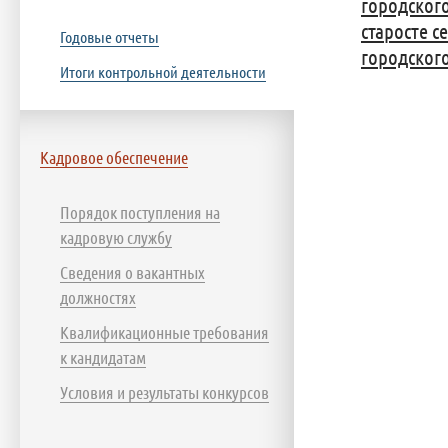
городског
старосте с
Годовые отчеты
городског
Итоги контрольной деятельности
Кадровое обеспечение
Порядок поступления на
кадровую службу
Сведения о вакантных
должностях
Квалификационные требования
к кандидатам
Условия и результаты конкурсов