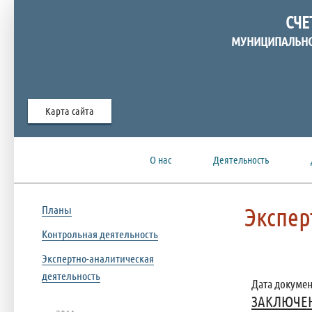
СЧЕ
МУНИЦИПАЛЬНО
Карта сайта
О нас
Деятельность
Экспер
Планы
Контрольная деятельность
Экспертно-аналитическая
деятельность
Дата документ
ЗАКЛЮЧЕНИ