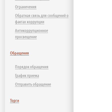
Ограничения
Обратная связь для сообщений о
фактах коррупции
Антикоррупционное
просвещение
Обращения
Порядок обращения
График приема
Отправить обращение
Торги