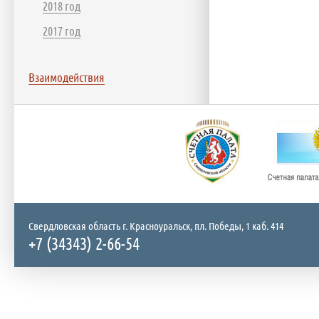
2018 год
2017 год
Взаимодействия
Свердловская область г. Красноуральск, пл. Победы, 1 каб. 414
+7 (34343) 2-66-54