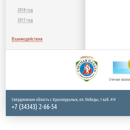
2018 год
2017 год
Взаимодействия
Свердловская область г. Красноуральск, пл. Победы, 1 каб. 414
+7 (34343) 2-66-54