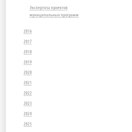
Экспертиза проектов
муниципальных программ
2016
2017
2018
2019
2020
2021
2022
2023
2024
2025