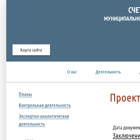
СЧЕ
МУНИЦИПАЛЬНО
Карта сайта
О нас
Деятельность
Проект
Планы
Контрольная деятельность
Экспертно-аналитическая
деятельность
Дата документ
Заключени