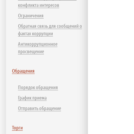
конфликта интересов
Ограничения
Обратная связь для сообщений о
фактах коррупции
Антикоррупционное
просвещение
Обращения
Порядок обращения
График приема
Отправить обращение
Торги