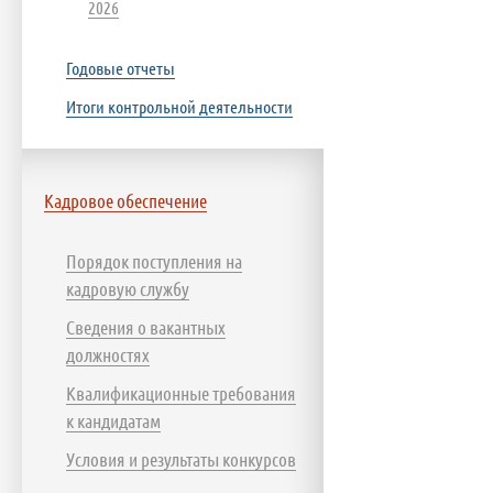
2026
Годовые отчеты
Итоги контрольной деятельности
Кадровое обеспечение
Порядок поступления на
кадровую службу
Сведения о вакантных
должностях
Квалификационные требования
к кандидатам
Условия и результаты конкурсов