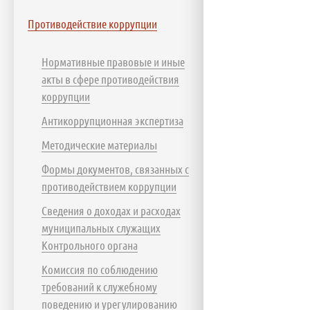
Противодействие коррупции
Нормативные правовые и иные
акты в сфере противодействия
коррупции
Антикоррупционная экспертиза
Методические материалы
Формы документов, связанных с
противодействием коррупции
Сведения о доходах и расходах
муниципальных служащих
Контрольного органа
Комиссия по соблюдению
требований к служебному
поведению и урегулированию