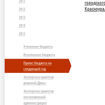
2011
городског
Красноурал
2012
2013
2014
2015
Уточнение бюджета
Исполнение бюджета
Проект бюджета на
следующий год
Экспертиза проектов
решений Думы
Экспертиза проектов
постановлений
администрации