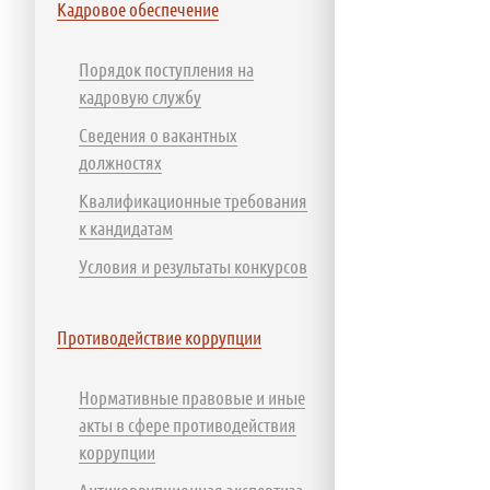
Кадровое обеспечение
Порядок поступления на
кадровую службу
Сведения о вакантных
должностях
Квалификационные требования
к кандидатам
Условия и результаты конкурсов
Противодействие коррупции
Нормативные правовые и иные
акты в сфере противодействия
коррупции