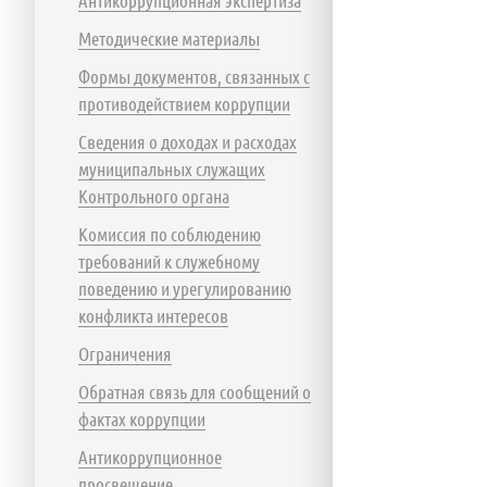
Антикоррупционная экспертиза
Методические материалы
Формы документов, связанных с
противодействием коррупции
Сведения о доходах и расходах
муниципальных служащих
Контрольного органа
Комиссия по соблюдению
требований к служебному
поведению и урегулированию
конфликта интересов
Ограничения
Обратная связь для сообщений о
фактах коррупции
Антикоррупционное
просвещение