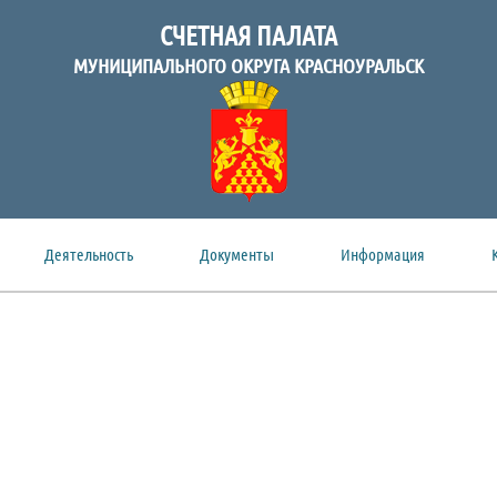
СЧЕТНАЯ ПАЛАТА
МУНИЦИПАЛЬНОГО ОКРУГА КРАСНОУРАЛЬСК
Деятельность
Документы
Информация