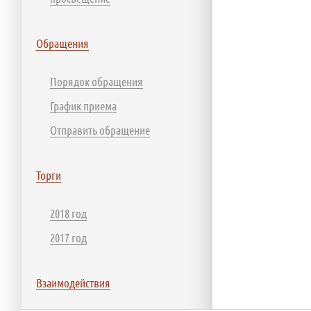
Обращения
Порядок обращения
График приема
Отправить обращение
Торги
2018 год
2017 год
Взаимодействия