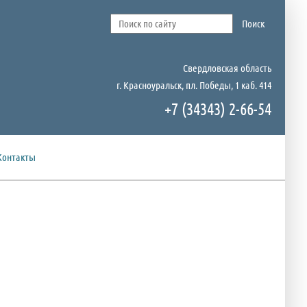
Свердловская область
г. Красноуральск, пл. Победы, 1 каб. 414
+7 (34343) 2-66-54
Контакты