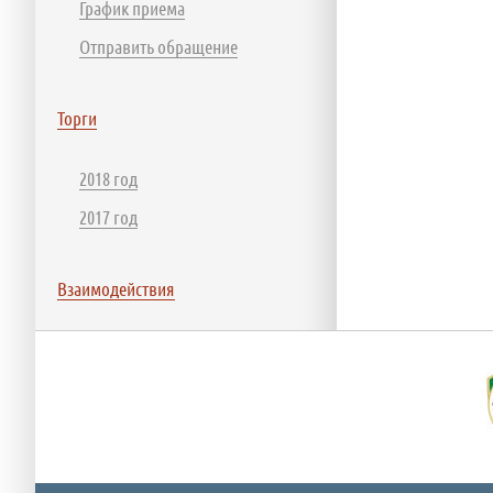
График приема
Отправить обращение
Торги
2018 год
2017 год
Взаимодействия