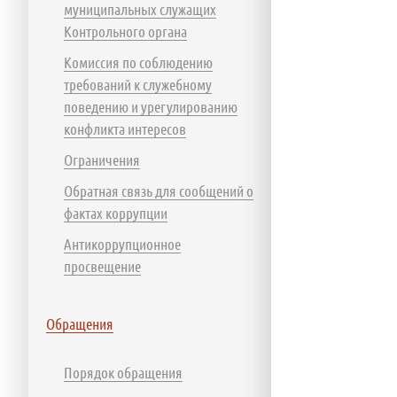
муниципальных служащих
Контрольного органа
Комиссия по соблюдению
требований к служебному
поведению и урегулированию
конфликта интересов
Ограничения
Обратная связь для сообщений о
фактах коррупции
Антикоррупционное
просвещение
Обращения
Порядок обращения